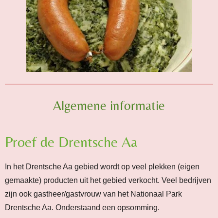
Algemene informatie
Proef de Drentsche Aa
In het Drentsche Aa gebied wordt op veel plekken (eigen
gemaakte) producten uit het gebied verkocht. Veel bedrijven
zijn ook gastheer/gastvrouw van het Nationaal Park
Drentsche Aa. Onderstaand een opsomming.