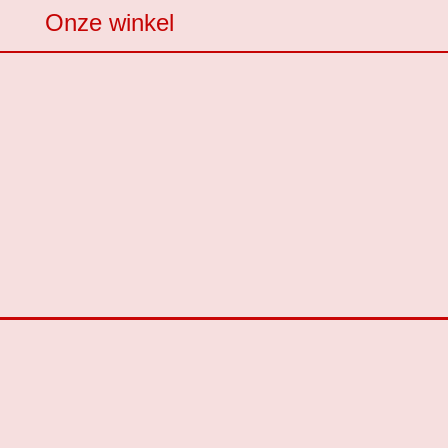
Onze winkel