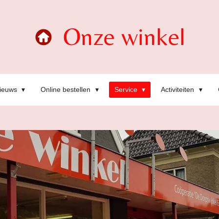
Onze winkel
ieuws
Online bestellen
Service
Activiteiten