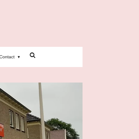
Contact