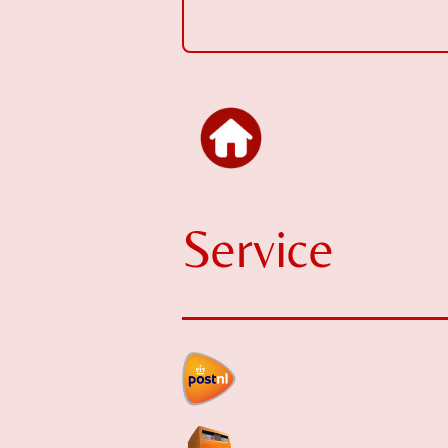
Service