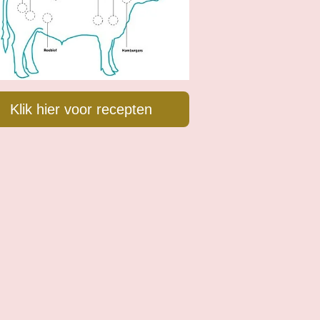
Klik hier voor recepten