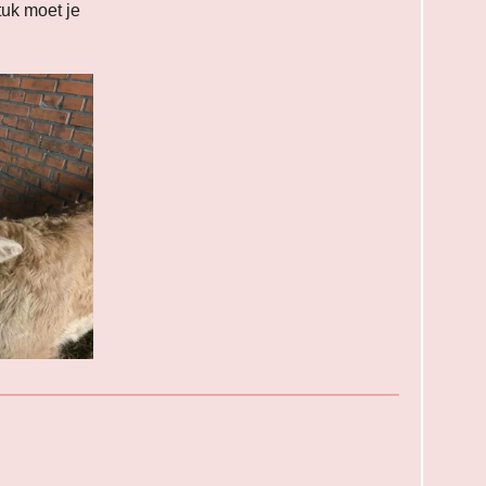
tuk moet je