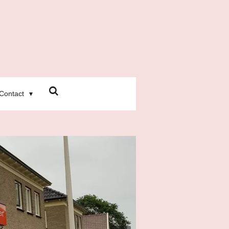
Contact