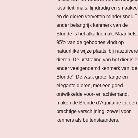
kwaliteit; mals, fijndradig en smaakvo
en de dieren vervetten minder snel. 
ander belangrijk kenmerk van de
Blonde is het afkalfgemak. Maar liefst
95% van de geboortes vindt op
natuurlijke wijze plaats, bij raszuivere
dieren. De uitstraling van het dier is 
ander veelgenoemd kenmerk van ‘de
Blonde’. De vaak grote, lange en
elegante dieren, met een goed
ontwikkelde voor- en achterhand,
maken de Blonde d’Aquitaine tot een
prachtige verschijning, zowel voor
kenners als buitenstaanders.