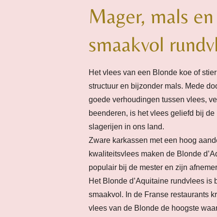
Mager, mals en
smaakvol rundv
Het vlees van een Blonde koe of stier 
structuur en bijzonder mals. Mede do
goede verhoudingen tussen vlees, ve
beenderen, is het vlees geliefd bij de
slagerijen in ons land.
Zware karkassen met een hoog aand
kwaliteitsvlees maken de Blonde d’A
populair bij de mester en zijn afnemer
Het Blonde d’Aquitaine rundvlees is 
smaakvol. In de Franse restaurants kri
vlees van de Blonde de hoogste waar