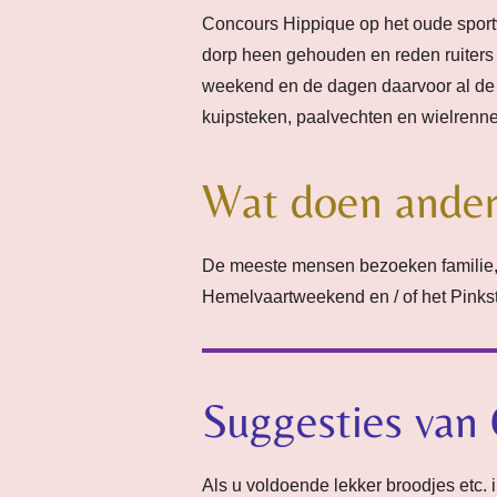
Concours Hippique op het oude sport
dorp heen gehouden en reden ruiters 
weekend en de dagen daarvoor al de
kuipsteken, paalvechten en wielrenne
Wat doen ander
De meeste mensen bezoeken familie,
Hemelvaartweekend en / of het Pinks
Suggesties van
Als u voldoende lekker broodjes etc. i