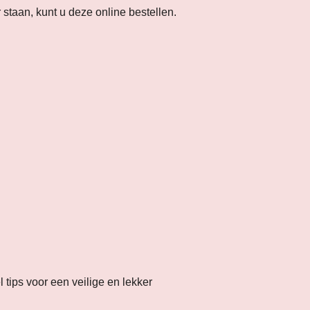
r staan, kunt u deze online bestellen.
tips voor een veilige en lekker