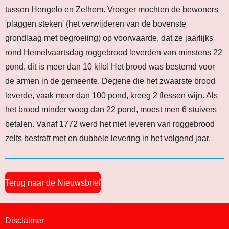
tussen Hengelo en Zelhem. Vroeger mochten de bewoners
'plaggen steken' (het verwijderen van de bovenste
grondlaag met begroeiing) op voorwaarde, dat ze jaarlijks
rond Hemelvaartsdag roggebrood leverden van minstens 22
pond, dit is meer dan 10 kilo! Het brood was bestemd voor
de armen in de gemeente. Degene die het zwaarste brood
leverde, vaak meer dan 100 pond, kreeg 2 flessen wijn. Als
het brood minder woog dan 22 pond, moest men 6 stuivers
betalen. Vanaf 1772 werd het niet leveren van roggebrood
zelfs bestraft met en dubbele levering in het volgend jaar.
Terug naar de Nieuwsbrief
Disclaimer