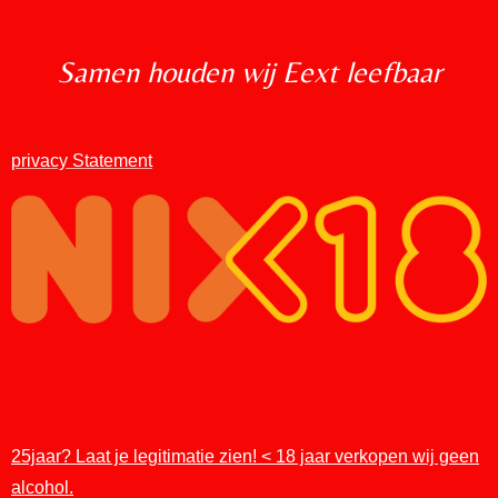
Samen houden wij Eext leefbaar
privacy Statement
25jaar? Laat je legitimatie zien! < 18 jaar verkopen wij geen
alcohol.