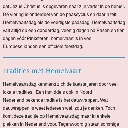
dat Jezus Christus
is opgevaren naar zijn vader in de hemel.
De viering is onderdeel van de paascyclus
en daarin telt
Hemelvaartsdag als de veertigste paasdag. Hemelvaartsdag
valt altijd op een donderdag, veertig dagen na Pasen
en tien
dagen vóór
Pinksteren. hemelvaart is in veel
Europese landen een officiële feestdag.
Tradities met Hemelvaart
Hemelvaartsdag kenmerkt zich de laatste jaren door veel
lokale tradities. Een inmiddels ook in Noord
Nederland bekende traditie is het dauwtrappen. Wat
dauwtrappen is weet iedereen wel, zou je denken. Toch
komt deze traditie op Hemelvaartsdag maar in enkele
plekken in Nederland voor. Tegenwoordig staan sommige