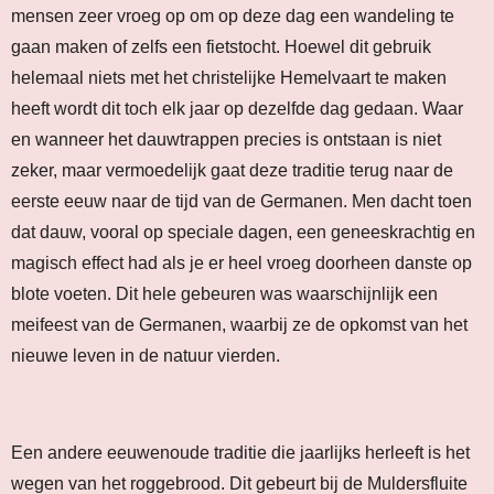
mensen zeer vroeg op om op deze dag een wandeling te
gaan maken of zelfs een fietstocht. Hoewel dit gebruik
helemaal niets met het christelijke Hemelvaart te maken
heeft wordt dit toch elk jaar op dezelfde dag gedaan. Waar
en wanneer het dauwtrappen precies is ontstaan is niet
zeker, maar vermoedelijk gaat deze traditie terug naar de
eerste eeuw naar de tijd van de Germanen. Men dacht toen
dat dauw, vooral op speciale dagen, een geneeskrachtig en
magisch effect had als je er heel vroeg doorheen danste op
blote voeten. Dit hele gebeuren was waarschijnlijk een
meifeest van de Germanen, waarbij ze de opkomst van het
nieuwe leven in de natuur vierden.
Een andere eeuwenoude traditie die jaarlijks herleeft is het
wegen van het roggebrood. Dit gebeurt bij de Muldersfluite